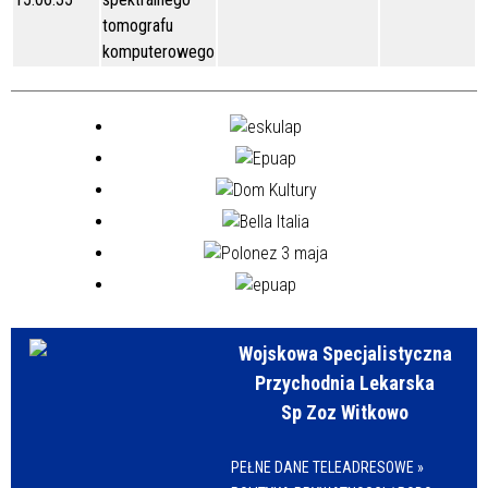
tomografu
komputerowego
Wojskowa Specjalistyczna
Przychodnia Lekarska
Sp Zoz Witkowo
PEŁNE DANE TELEADRESOWE »