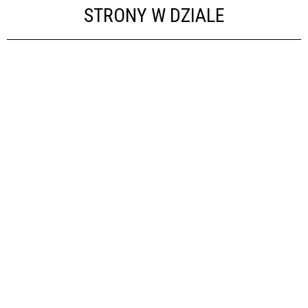
STRONY W DZIALE