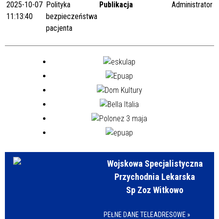
2025-10-07
Polityka
Publikacja
Administrator
11:13:40
bezpieczeństwa
pacjenta
Wojskowa Specjalistyczna
Przychodnia Lekarska
Sp Zoz Witkowo
PEŁNE DANE TELEADRESOWE »