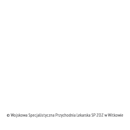
©
Wojskowa Specjalistyczna Przychodnia Lekarska SP ZOZ w Witkowie