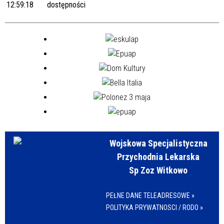
12:59:18
dostępności
Wojskowa Specjalistyczna
Przychodnia Lekarska
Sp Zoz Witkowo
PEŁNE DANE TELEADRESOWE »
POLITYKA PRYWATNOSCI / RODO »