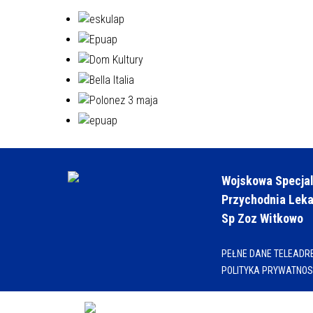
Wojskowa Specjal
Przychodnia Lek
Sp Zoz Witkowo
PEŁNE DANE TELEADR
POLITYKA PRYWATNOSC