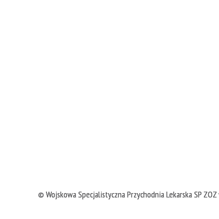
©
Wojskowa Specjalistyczna Przychodnia Lekarska SP ZOZ