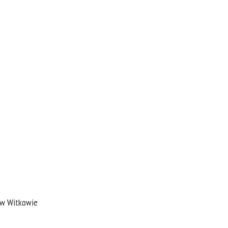
 w Witkowie