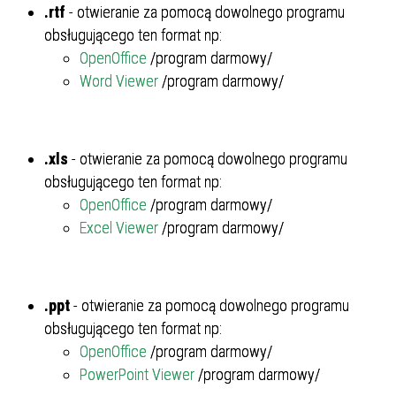
.rtf
- otwieranie za pomocą dowolnego programu
obsługującego ten format np:
OpenOffice
/program darmowy/
Word Viewer
/program darmowy/
.xls
- otwieranie za pomocą dowolnego programu
obsługującego ten format np:
OpenOffice
/program darmowy/
Excel Viewer
/program darmowy/
.ppt
- otwieranie za pomocą dowolnego programu
obsługującego ten format np:
OpenOffice
/program darmowy/
PowerPoint Viewer
/program darmowy/