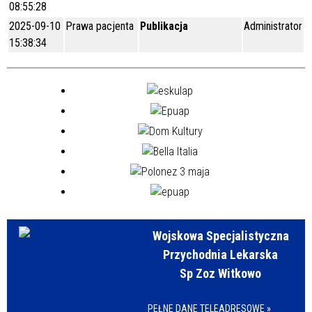
08:55:28
2025-09-10
Prawa pacjenta
Publikacja
Administrator
15:38:34
Wojskowa Specjalistyczna
Przychodnia Lekarska
Sp Zoz Witkowo
PEŁNE DANE TELEADRESOWE »